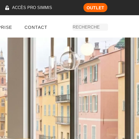
ACCÈS PRO SIMMIS
OUTLET
PRISE
CONTACT