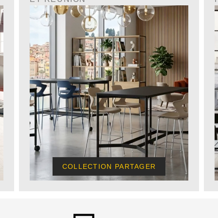
COLLECTION PARTAGER