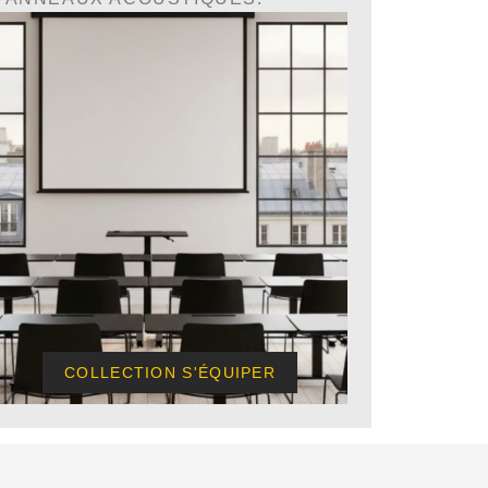
COLLECTION S'ÉQUIPER