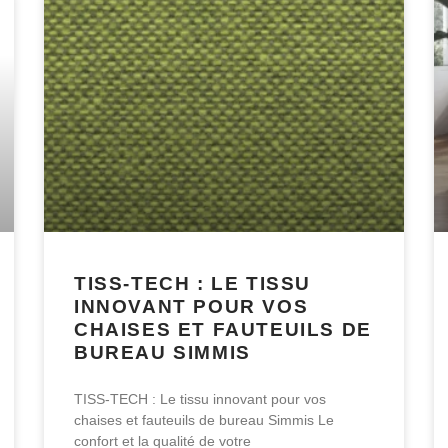
TISS-TECH : LE TISSU
INNOVANT POUR VOS
CHAISES ET FAUTEUILS DE
BUREAU SIMMIS
TISS-TECH : Le tissu innovant pour vos
chaises et fauteuils de bureau Simmis Le
confort et la qualité de votre