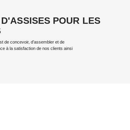
 D'ASSISES POUR LES
S
est de concevoir, d’assembler et de
 à la satisfaction de nos clients ainsi