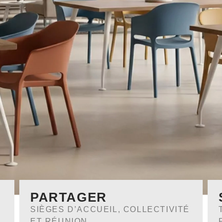
PARTAGER
SIÈGES D’ACCUEIL, COLLECTIVITÉ
ET RÉUNION