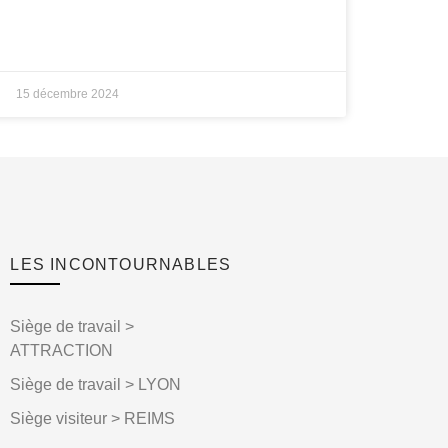
15 décembre 2024
LES INCONTOURNABLES
Siège de travail >
ATTRACTION
Siège de travail > LYON
Siège visiteur > REIMS