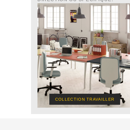
COLLECTION TRAVAILLER