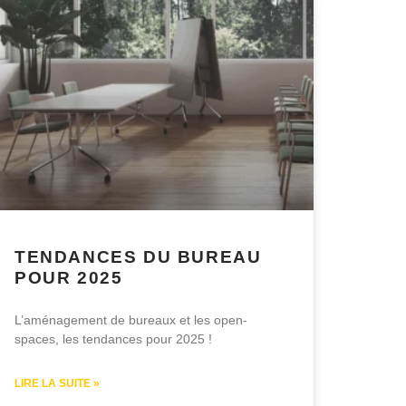
TENDANCES DU BUREAU
POUR 2025
L’aménagement de bureaux et les open-
spaces, les tendances pour 2025 !
LIRE LA SUITE »