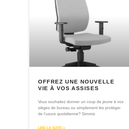
OFFREZ UNE NOUVELLE
VIE À VOS ASSISES
Vous souhaitez donner un coup de jeune à vos
sièges de bureau ou simplement les protéger
de l’usure quotidienne? Simmis
LIRE LA SUITE »