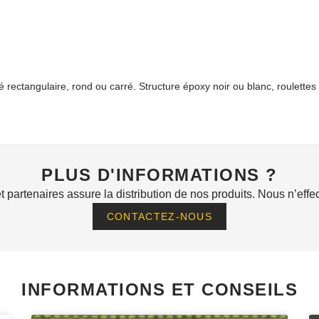
rectangulaire, rond ou carré. Structure époxy noir ou blanc, roulettes 
PLUS D'INFORMATIONS ?
 partenaires assure la distribution de nos produits. Nous n’effe
CONTACTEZ-NOUS
INFORMATIONS ET CONSEILS