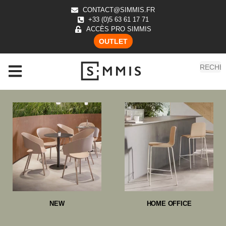
CONTACT@SIMMIS.FR
+33 (0)5 63 61 17 71
ACCÈS PRO SIMMIS
OUTLET
NEW
HOME OFFICE