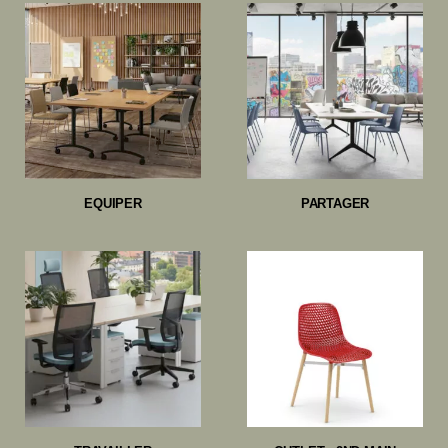
EQUIPER
PARTAGER