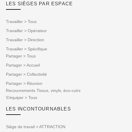
LES SIÈGES PAR ESPACE
Travailler > Tous
Travailler > Opérateur
Travailler > Direction
Travailler > Spécifique
Partager > Tous
Partager > Accueil
Partager > Collectivité
Partager > Réunion
Recouvrements Tissus, vinyls, éco-cuirs
S'équiper > Tous
LES INCONTOURNABLES
Siège de travail > ATTRACTION