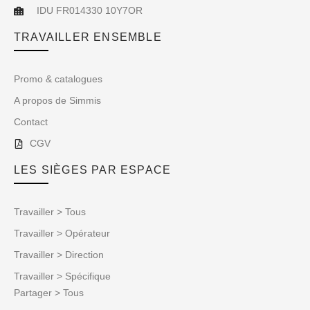
IDU FR014330 10Y7OR
TRAVAILLER ENSEMBLE
Promo & catalogues
A propos de Simmis
Contact
CGV
LES SIÈGES PAR ESPACE
Travailler > Tous
Travailler > Opérateur
Travailler > Direction
Travailler > Spécifique
Partager > Tous