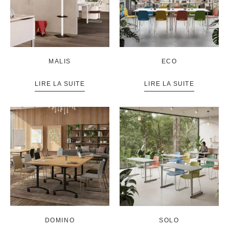
MALIS
ECO
LIRE LA SUITE
LIRE LA SUITE
DOMINO
SOLO