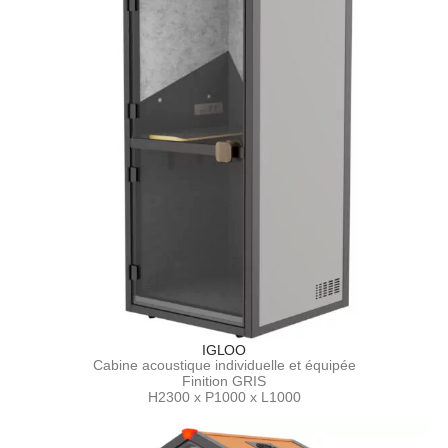
IGLOO
Cabine acoustique individuelle et équipée
Finition GRIS
H2300 x P1000 x L1000