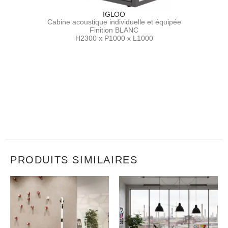
IGLOO
Cabine acoustique individuelle et équipée
Finition BLANC
H2300 x P1000 x L1000
PRODUITS SIMILAIRES