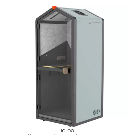
IGLOO