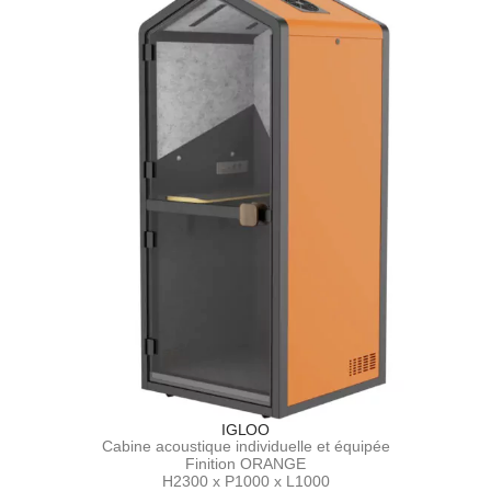
IGLOO
Cabine acoustique individuelle et équipée
Finition ORANGE
H2300 x P1000 x L1000