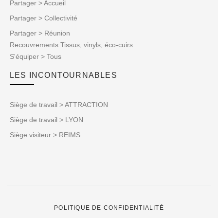
Partager > Accueil
Partager > Collectivité
Partager > Réunion
Recouvrements Tissus, vinyls, éco-cuirs
S'équiper > Tous
LES INCONTOURNABLES
Siège de travail > ATTRACTION
Siège de travail > LYON
Siège visiteur > REIMS
POLITIQUE DE CONFIDENTIALITÉ