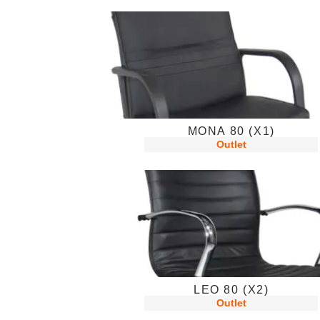
MONA 80 (X1)
Outlet
LEO 80 (X2)
Outlet