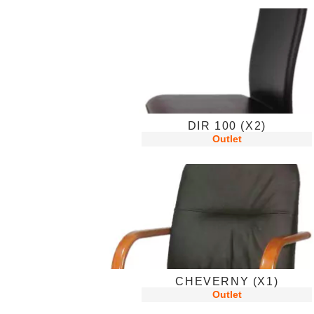
DIR 100 (X2)
Outlet
CHEVERNY (X1)
Outlet