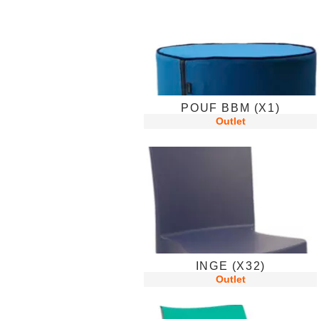
POUF BBM (X1)
Outlet
INGE (X32)
Outlet