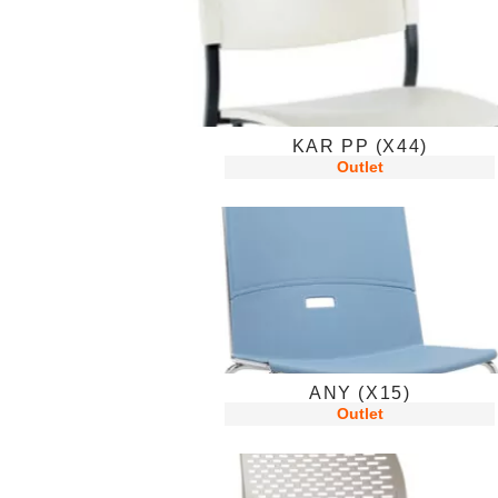
KAR PP (X44)
Outlet
ANY (X15)
Outlet