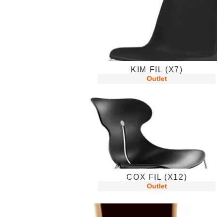
KIM FIL (X7)
Outlet
COX FIL (X12)
Outlet