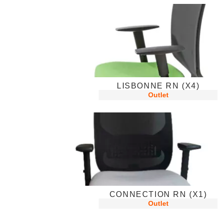
LISBONNE RN (X4)
Outlet
CONNECTION RN (X1)
Outlet