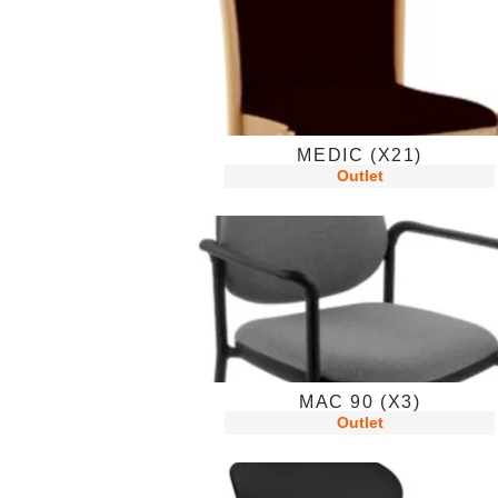
MEDIC (X21)
Outlet
MAC 90 (X3)
Outlet