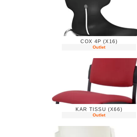
COX 4P (X16)
Outlet
KAR TISSU (X66)
Outlet