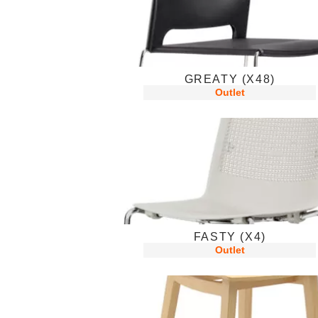
GREATY (X48)
Outlet
FASTY (X4)
Outlet