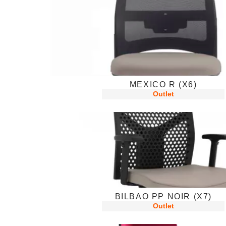
MEXICO R (X6)
Outlet
BILBAO PP NOIR (X7)
Outlet