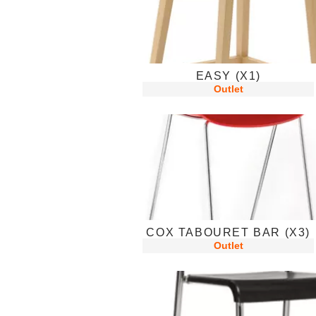
EASY (X1)
Outlet
COX TABOURET BAR (X3)
Outlet