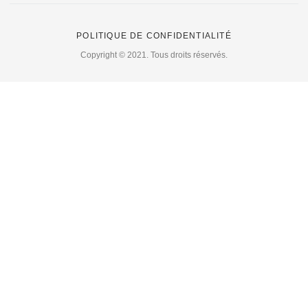
POLITIQUE DE CONFIDENTIALITÉ
Copyright © 2021. Tous droits réservés.