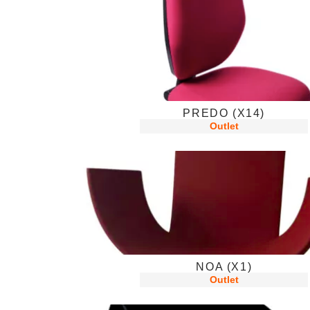
PREDO (X14)
Outlet
NOA (X1)
Outlet