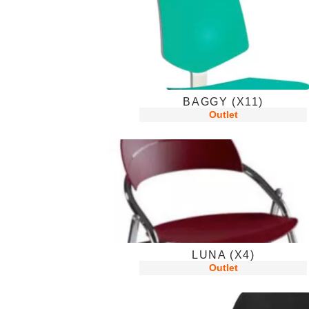
BAGGY (X11)
Outlet
LUNA (X4)
Outlet