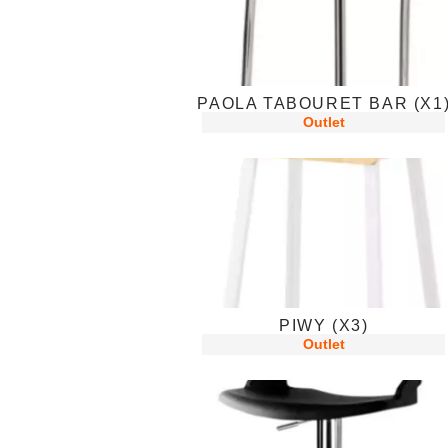
PAOLA TABOURET BAR (X1
Outlet
PIWY (X3)
Outlet