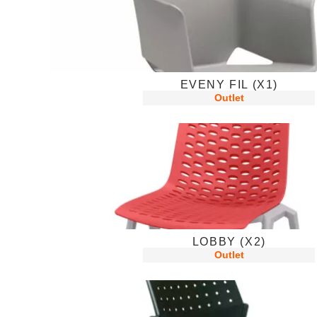
EVENY FIL (X1)
Outlet
LOBBY (X2)
Outlet