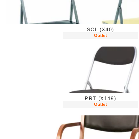
SOL (X40)
Outlet
PRT (X149)
Outlet