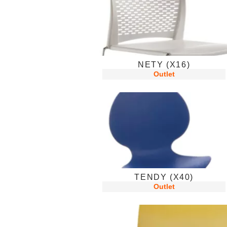
NETY (X16)
Outlet
TENDY (X40)
Outlet