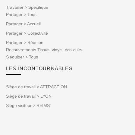
Travailler > Spécifique
Partager > Tous
Partager > Accueil
Partager > Collectivité
Partager > Réunion
Recouvrements Tissus, vinyls, éco-cuirs
S'équiper > Tous
LES INCONTOURNABLES
Siège de travail > ATTRACTION
Siège de travail > LYON
Siège visiteur > REIMS