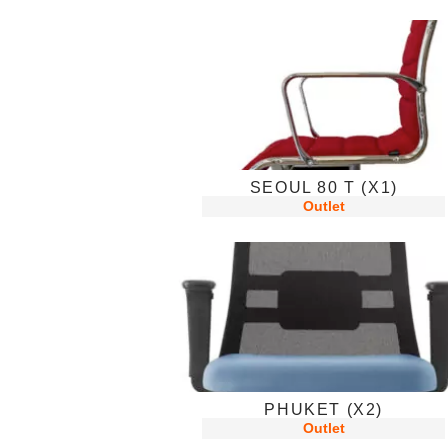
SEOUL 80 T (X1)
Outlet
PHUKET (X2)
Outlet