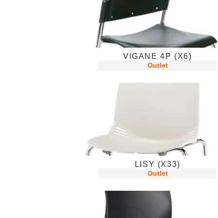
VIGANE 4P (X6)
Outlet
LISY (X33)
Outlet