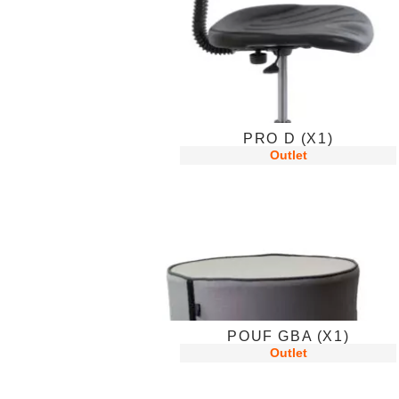
PRO D (X1)
Outlet
POUF GBA (X1)
Outlet