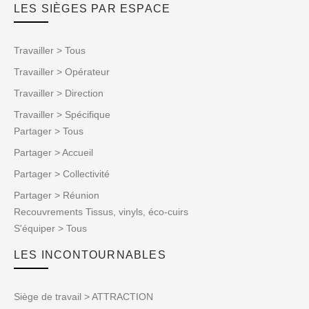
LES SIÈGES PAR ESPACE
Travailler > Tous
Travailler > Opérateur
Travailler > Direction
Travailler > Spécifique
Partager > Tous
Partager > Accueil
Partager > Collectivité
Partager > Réunion
Recouvrements Tissus, vinyls, éco-cuirs
S'équiper > Tous
LES INCONTOURNABLES
Siège de travail > ATTRACTION