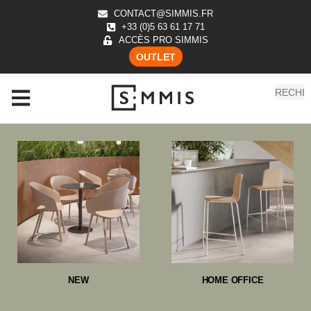
CONTACT@SIMMIS.FR
+33 (0)5 63 61 17 71
ACCÈS PRO SIMMIS
OUTLET
NEW
HOME OFFICE