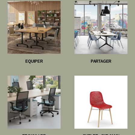
EQUIPER
PARTAGER