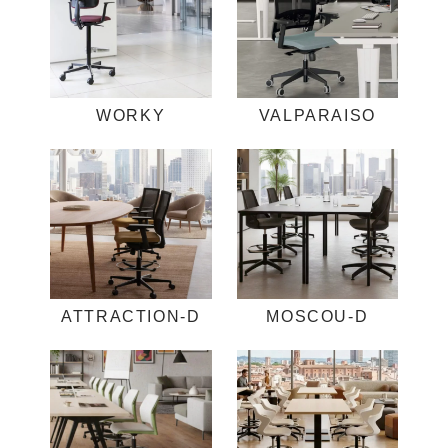
WORKY
VALPARAISO
ATTRACTION-D
MOSCOU-D