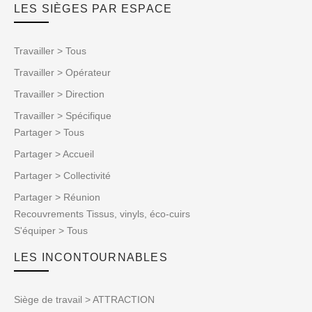
LES SIÈGES PAR ESPACE
Travailler > Tous
Travailler > Opérateur
Travailler > Direction
Travailler > Spécifique
Partager > Tous
Partager > Accueil
Partager > Collectivité
Partager > Réunion
Recouvrements Tissus, vinyls, éco-cuirs
S'équiper > Tous
LES INCONTOURNABLES
Siège de travail > ATTRACTION