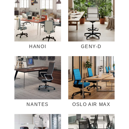
HANOI
GENY-D
NANTES
OSLO AIR MAX