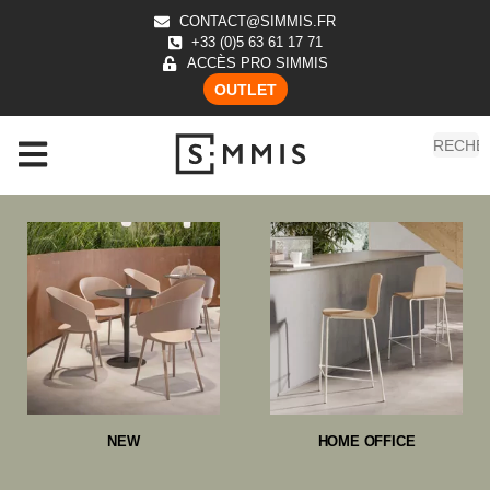
CONTACT@SIMMIS.FR
+33 (0)5 63 61 17 71
ACCÈS PRO SIMMIS
OUTLET
NEW
HOME OFFICE