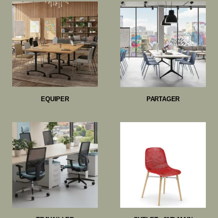
EQUIPER
PARTAGER