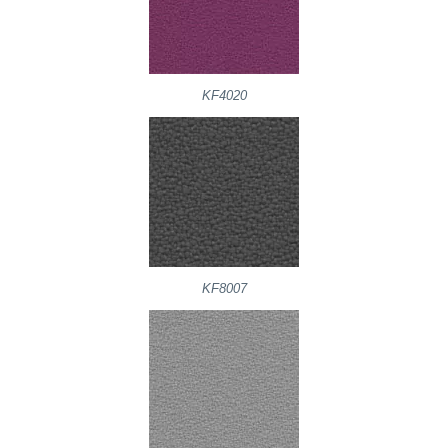
KF4020
KF8007