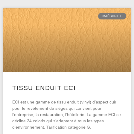
CATÉGORIE G
TISSU ENDUIT ECI
ECI est une gamme de tissu enduit (vinyl) d’aspect cuir
pour le revêtement de sièges qui convient pour
l’entreprise, la restauration, l’hôtellerie. La gamme ECI se
décline 24 coloris qui s’adaptent à tous les types
d’environnement. Tarification catégorie G.