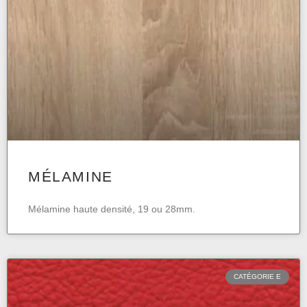
MÉLAMINE
Mélamine haute densité, 19 ou 28mm.
CATÉGORIE E