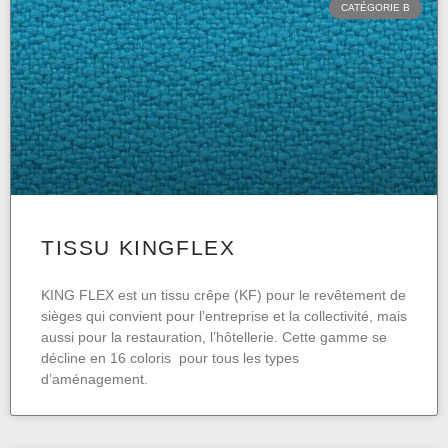
CATÉGORIE B
TISSU KINGFLEX
KING FLEX est un tissu crêpe (KF) pour le revêtement de
sièges qui convient pour l’entreprise et la collectivité, mais
aussi pour la restauration, l’hôtellerie. Cette gamme se
décline en 16 coloris pour tous les types
d’aménagement.