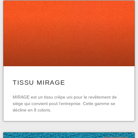
TISSU MIRAGE
MIRAGE est un tissu crêpe uni pour le revêtement de
siège qui convient pout l’entreprise. Cette gamme se
décline en 8 coloris.