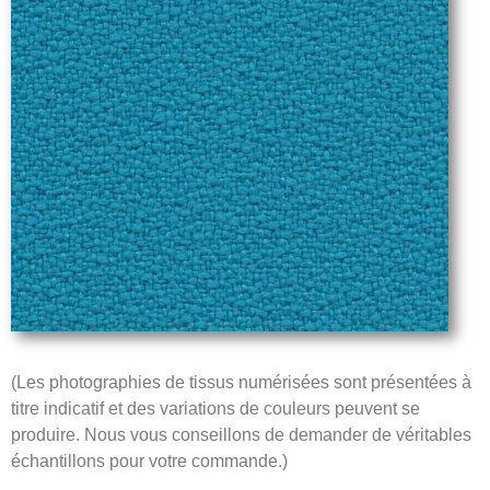
(Les photographies de tissus numérisées sont présentées à
titre indicatif et des variations de couleurs peuvent se
produire. Nous vous conseillons de demander de véritables
échantillons pour votre commande.)