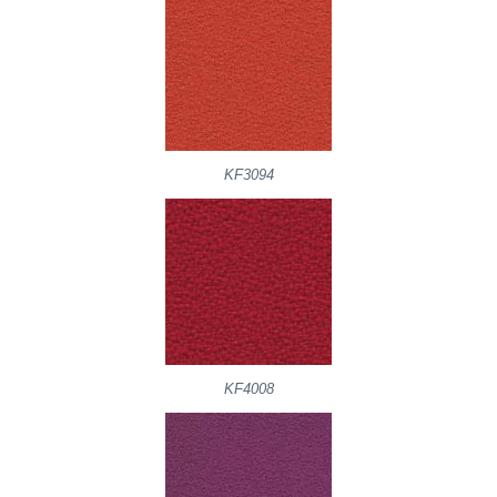
KF3094
KF4008