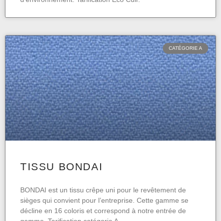
CATÉGORIE A
TISSU BONDAI
BONDAI est un tissu crêpe uni pour le revêtement de
sièges qui convient pour l’entreprise. Cette gamme se
décline en 16 coloris et correspond à notre entrée de