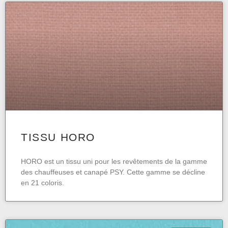
TISSU HORO
HORO est un tissu uni pour les revêtements de la gamme
des chauffeuses et canapé PSY. Cette gamme se décline
en 21 coloris.