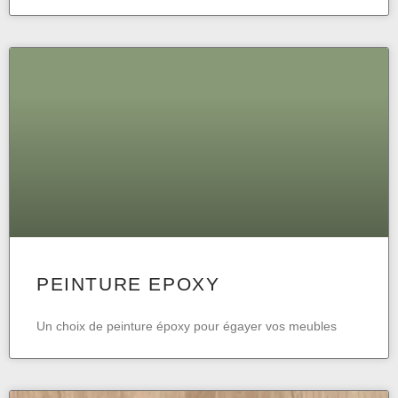
PEINTURE EPOXY
Un choix de peinture époxy pour égayer vos meubles