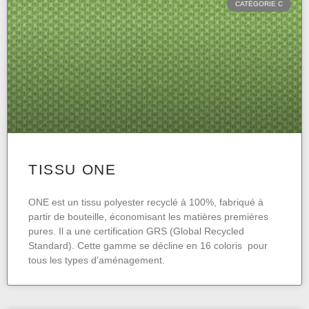
CATÉGORIE C
TISSU ONE
ONE est un tissu polyester recyclé à 100%, fabriqué à
partir de bouteille, économisant les matières premières
pures. Il a une certification GRS (Global Recycled
Standard). Cette gamme se décline en 16 coloris pour
tous les types d’aménagement.