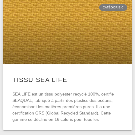
CATÉGORIE C
TISSU SEA LIFE
SEA LIFE est un tissu polyester recyclé 100%, certifié
SEAQUAL, fabriqué à partir des plastics des océans,
économisant les matières premières pures. Il a une
certification GRS (Global Recycled Standard). Cette
gamme se décline en 16 coloris pour tous les