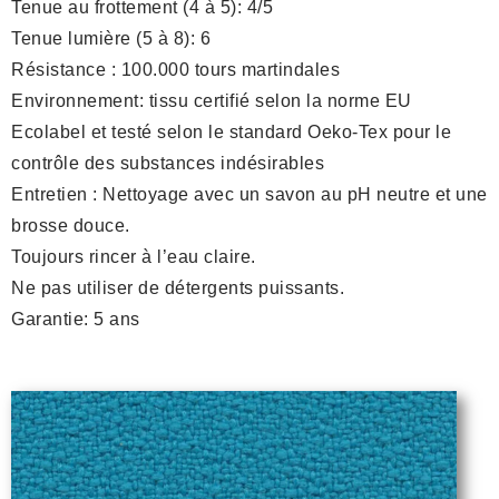
Tenue au frottement (4 à 5): 4/5
Tenue lumière (5 à 8): 6
Résistance : 100.000 tours martindales
Environnement: tissu certifié selon la norme EU
Ecolabel et testé selon le standard Oeko-Tex pour le
contrôle des substances indésirables
Entretien : Nettoyage avec un savon au pH neutre et une
brosse douce.
Toujours rincer à l’eau claire.
Ne pas utiliser de détergents puissants.
Garantie: 5 ans