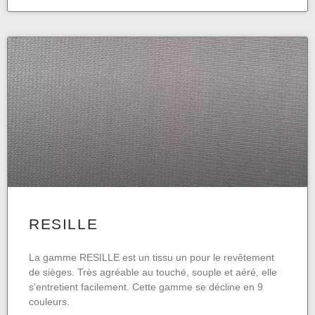
RESILLE
La gamme RESILLE est un tissu un pour le revêtement
de sièges. Très agréable au touché, souple et aéré, elle
s’entretient facilement. Cette gamme se décline en 9
couleurs.