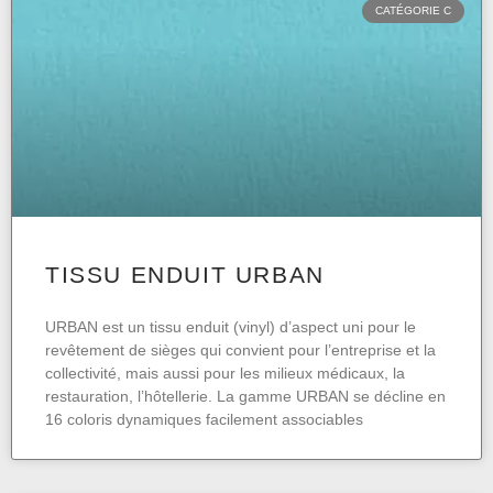
CATÉGORIE C
TISSU ENDUIT URBAN
URBAN est un tissu enduit (vinyl) d’aspect uni pour le
revêtement de sièges qui convient pour l’entreprise et la
collectivité, mais aussi pour les milieux médicaux, la
restauration, l’hôtellerie. La gamme URBAN se décline en
16 coloris dynamiques facilement associables