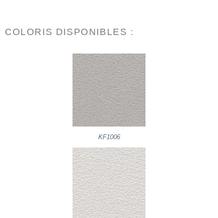
COLORIS DISPONIBLES :
KF1006