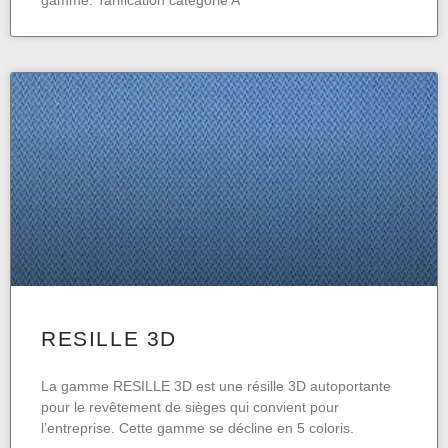
gamme. Tarification catégorie A
RESILLE 3D
La gamme RESILLE 3D est une résille 3D autoportante
pour le revêtement de sièges qui convient pour
l’entreprise. Cette gamme se décline en 5 coloris.