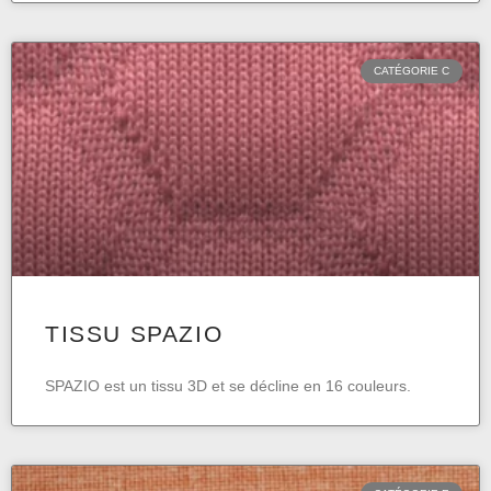
CATÉGORIE C
TISSU SPAZIO
SPAZIO est un tissu 3D et se décline en 16 couleurs.