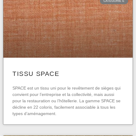
CATÉGORIE E
TISSU SPACE
SPACE est un tissu uni pour le revêtement de sièges qui
convient pour l’entreprise et la collectivité, mais aussi
pour la restauration ou l’hôtellerie. La gamme SPACE se
décline en 22 coloris, facilement associable à tous les
types d’aménagement.