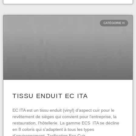
CATÉGORIE H
TISSU ENDUIT EC ITA
EC ITA est un tissu enduit (vinyl) d’aspect cuir pour le
revêtement de sièges qui convient pour l’entreprise, la
restauration, l’hôtellerie. La gamme ECS ITA se décline
en 8 coloris qui s’adaptent à tous les types
d’environnement. Tarification Eco Cuir.