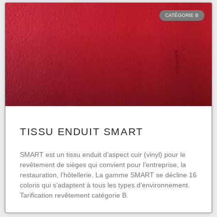
CATÉGORIE B
TISSU ENDUIT SMART
SMART est un tissu enduit d’aspect cuir (vinyl) pour le
revêtement de sièges qui convient pour l’entreprise, la
restauration, l’hôtellerie. La gamme SMART se décline 16
coloris qui s’adaptent à tous les types d’environnement.
Tarification revêtement catégorie B.