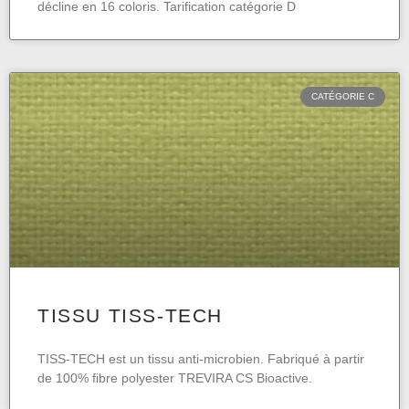
décline en 16 coloris. Tarification catégorie D
CATÉGORIE C
TISSU TISS-TECH
TISS-TECH est un tissu anti-microbien. Fabriqué à partir
de 100% fibre polyester TREVIRA CS Bioactive.