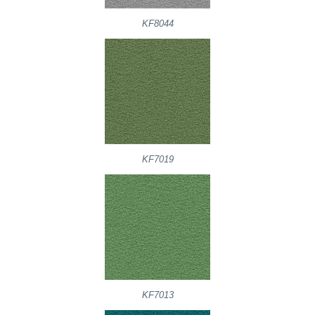
KF8044
KF7019
KF7013