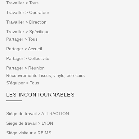
Travailler > Tous
Travailler > Opérateur
Travailler > Direction
Travailler > Spécifique
Partager > Tous
Partager > Accueil
Partager > Collectivité
Partager > Réunion
Recouvrements Tissus, vinyls, éco-cuirs
S'équiper > Tous
LES INCONTOURNABLES
Siège de travail > ATTRACTION
Siège de travail > LYON
Siège visiteur > REIMS