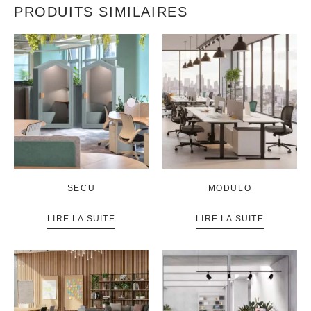
PRODUITS SIMILAIRES
SECU
MODULO
LIRE LA SUITE
LIRE LA SUITE