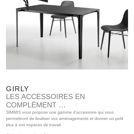
GIRLY
LES ACCESSOIRES EN
COMPLÉMENT …
SIMMIS vous propose une gamme d’accessoire qui vous
permettront de finaliser vos aménagements et donner un petit
plus à vos espaces de travail.