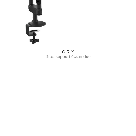
GIRLY
Bras support écran duo