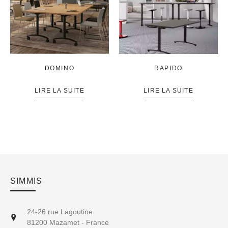
DOMINO
RAPIDO
LIRE LA SUITE
LIRE LA SUITE
SIMMIS
24-26 rue Lagoutine
81200 Mazamet - France