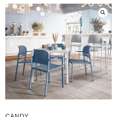
CANDY