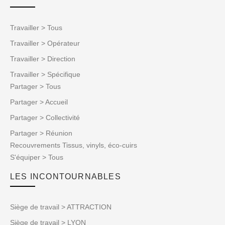
Travailler > Tous
Travailler > Opérateur
Travailler > Direction
Travailler > Spécifique
Partager > Tous
Partager > Accueil
Partager > Collectivité
Partager > Réunion
Recouvrements Tissus, vinyls, éco-cuirs
S'équiper > Tous
LES INCONTOURNABLES
Siège de travail > ATTRACTION
Siège de travail > LYON