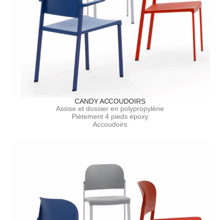
CANDY ACCOUDOIRS
Assise et dossier en polypropylène
Piètement 4 pieds époxy
Accoudoirs