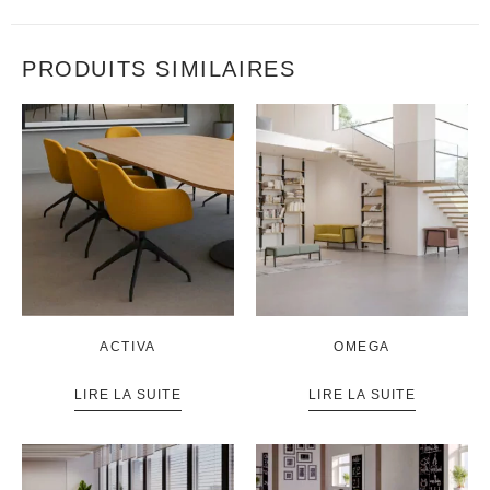
PRODUITS SIMILAIRES
ACTIVA
OMEGA
LIRE LA SUITE
LIRE LA SUITE