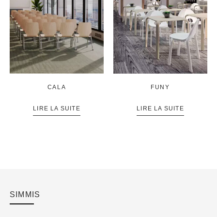
CALA
FUNY
LIRE LA SUITE
LIRE LA SUITE
SIMMIS