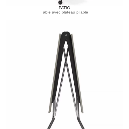
PATIO
Table avec plateau pliable