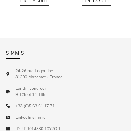
LIRE LA SUITE
LIRE LA SUITE
SIMMIS
24-26 rue Lagoutine
81200 Mazamet - France
Lundi - vendredi:
9-12h et 14-18h
+33 (0)5 63 61 17 71
LinkedIn simmis
IDU FR014330 10Y7OR