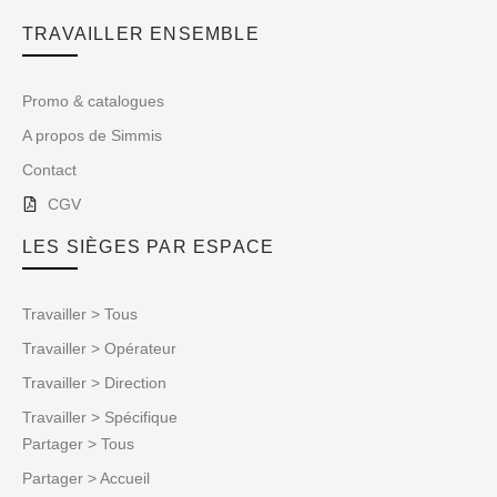
TRAVAILLER ENSEMBLE
Promo & catalogues
A propos de Simmis
Contact
CGV
LES SIÈGES PAR ESPACE
Travailler > Tous
Travailler > Opérateur
Travailler > Direction
Travailler > Spécifique
Partager > Tous
Partager > Accueil