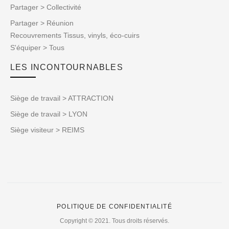
Partager > Collectivité
Partager > Réunion
Recouvrements Tissus, vinyls, éco-cuirs
S'équiper > Tous
LES INCONTOURNABLES
Siège de travail > ATTRACTION
Siège de travail > LYON
Siège visiteur > REIMS
POLITIQUE DE CONFIDENTIALITÉ
Copyright © 2021. Tous droits réservés.