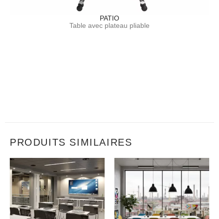
PATIO
Table avec plateau pliable
PRODUITS SIMILAIRES