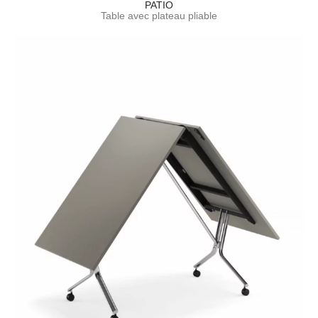
PATIO
Table avec plateau pliable