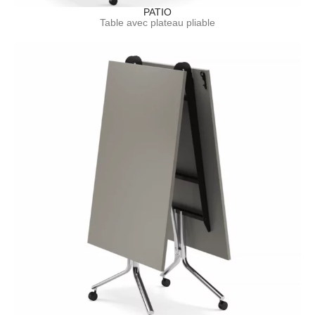
PATIO
Table avec plateau pliable