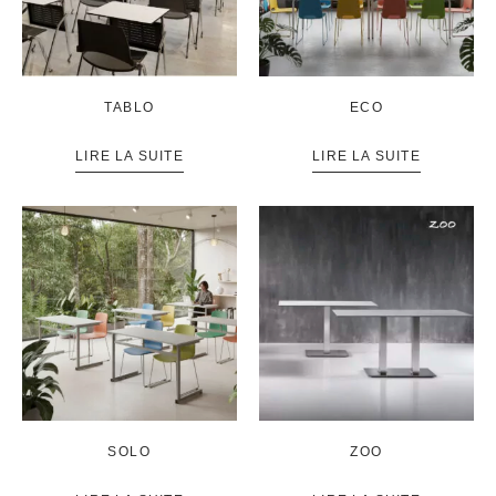
TABLO
ECO
LIRE LA SUITE
LIRE LA SUITE
SOLO
ZOO